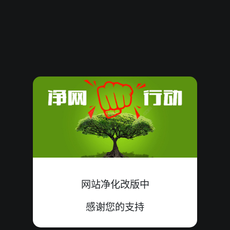
08060820
00
单
错
0+0+0=00
08060819
13
双
错
9+1+3=13
08060818
16
双
中
4+8+4=16
08060817
10
双
中
8+2+0=10
08060816
09
单
中
4+2+3=09
08060815
13
双
错
4+1+8=13
08060814
03
单
中
0+2+1=03
网站净化改版中
08060813
14
双
中
1+8+5=14
感谢您的支持
08060812
18
双
中
3+6+9=18