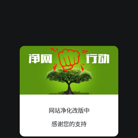
115044417
19
双
错
7+9+3=19
115044416
14
单
错
9+5+0=14
115044415
08
双
中
2+3+3=08
115044414
21
小
错
6+8+7=21
115044413
10
小
中
0+3+7=10
115044412
16
双
中
9+6+1=16
115044411
12
小
中
6+1+5=12
网站净化改版中
115044410
12
小
中
6+2+4=12
感谢您的支持
115044409
11
大
错
4+0+7=11