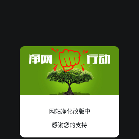
115044252
09
双
错
0+6+3=09
115044251
13
单
中
3+7+3=13
115044250
19
单
中
7+4+8=19
115044249
21
单
中
4+9+8=21
115044248
18
单
错
1+8+9=18
115044247
03
双
错
0+2+1=03
115044246
17
单
中
1+7+9=17
网站净化改版中
115044245
22
双
中
8+7+7=22
感谢您的支持
115044244
14
单
错
8+0+6=14